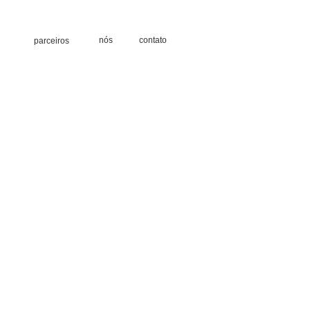
nós
contato
parceiros