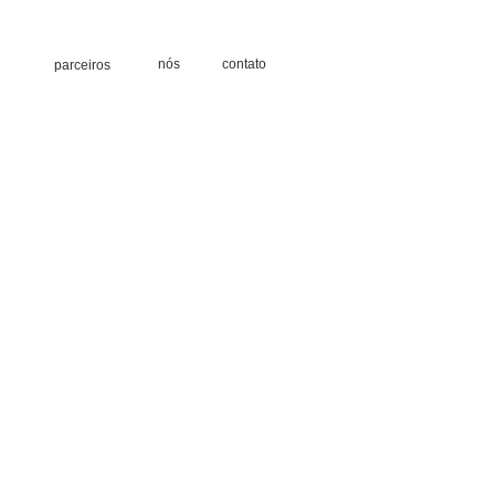
nós
contato
parceiros